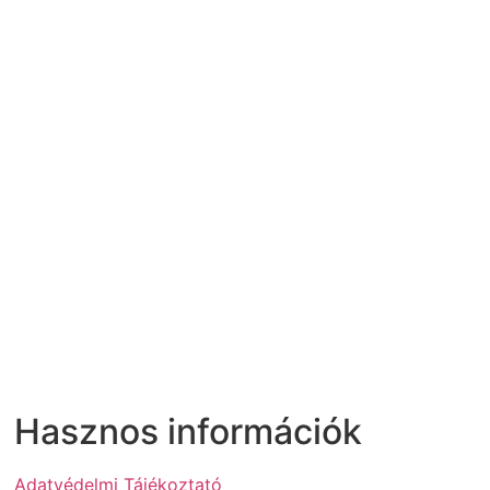
Hasznos információk
Adatvédelmi Tájékoztató