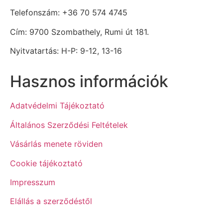
Telefonszám: +36 70 574 4745
Cím: 9700 Szombathely, Rumi út 181.
Nyitvatartás: H-P: 9-12, 13-16
Hasznos információk
Adatvédelmi Tájékoztató
Általános Szerződési Feltételek
Vásárlás menete röviden
Cookie tájékoztató
Impresszum
Elállás a szerződéstől