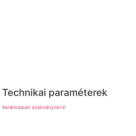
Technikai paraméterek
Kerámiaipari szabványokról