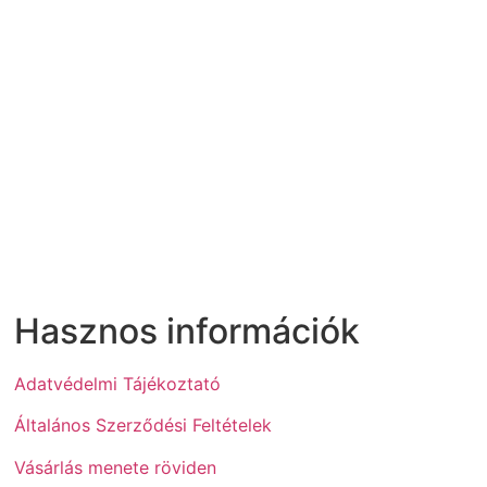
Hasznos információk
Adatvédelmi Tájékoztató
Általános Szerződési Feltételek
Vásárlás menete röviden