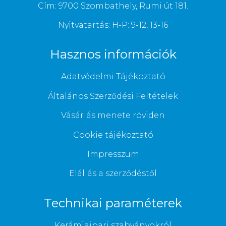
Cím: 9700 Szombathely, Rumi út 181.
Nyitvatartás: H-P: 9-12, 13-16
Hasznos információk
Adatvédelmi Tájékoztató
Általános Szerződési Feltételek
Vásárlás menete röviden
Cookie tájékoztató
Impresszum
Elállás a szerződéstől
Technikai paraméterek
Kerámiaipari szabványokról