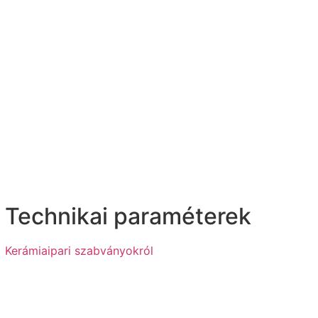
Technikai paraméterek
Kerámiaipari szabványokról