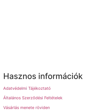
Hasznos információk
Adatvédelmi Tájékoztató
Általános Szerződési Feltételek
Vásárlás menete röviden