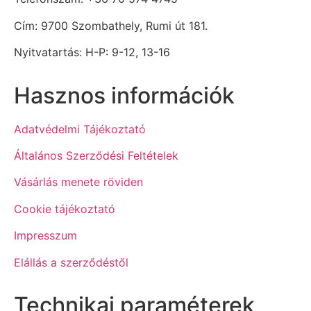
Cím: 9700 Szombathely, Rumi út 181.
Nyitvatartás: H-P: 9-12, 13-16
Hasznos információk
Adatvédelmi Tájékoztató
Általános Szerződési Feltételek
Vásárlás menete röviden
Cookie tájékoztató
Impresszum
Elállás a szerződéstől
Technikai paraméterek