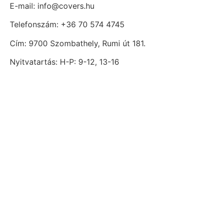
E-mail: info@covers.hu
Telefonszám: +36 70 574 4745
Cím: 9700 Szombathely, Rumi út 181.
Nyitvatartás: H-P: 9-12, 13-16