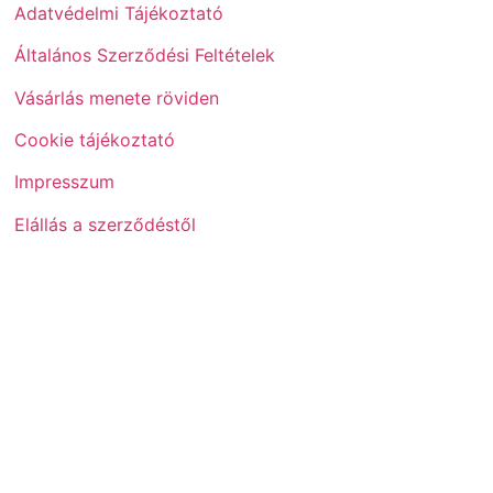
Adatvédelmi Tájékoztató
Általános Szerződési Feltételek
Vásárlás menete röviden
Cookie tájékoztató
Impresszum
Elállás a szerződéstől