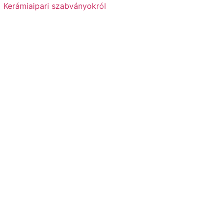
Kerámiaipari szabványokról