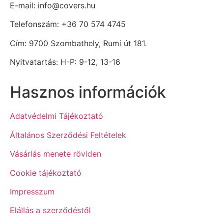
E-mail: info@covers.hu
Telefonszám: +36 70 574 4745
Cím: 9700 Szombathely, Rumi út 181.
Nyitvatartás: H-P: 9-12, 13-16
Hasznos információk
Adatvédelmi Tájékoztató
Általános Szerződési Feltételek
Vásárlás menete röviden
Cookie tájékoztató
Impresszum
Elállás a szerződéstől