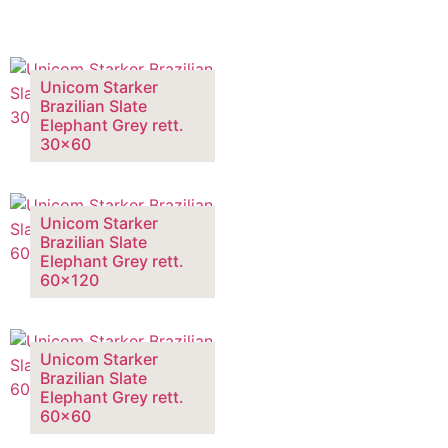
Unicom Starker
Brazilian Slate
Elephant Grey rett.
30×60
Unicom Starker
Brazilian Slate
Elephant Grey rett.
60×120
Unicom Starker
Brazilian Slate
Elephant Grey rett.
60×60