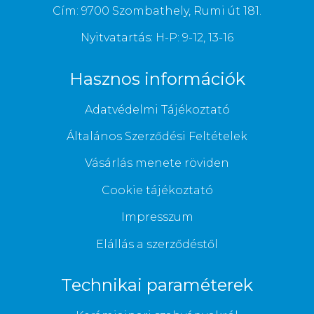
Cím: 9700 Szombathely, Rumi út 181.
Nyitvatartás: H-P: 9-12, 13-16
Hasznos információk
Adatvédelmi Tájékoztató
Általános Szerződési Feltételek
Vásárlás menete röviden
Cookie tájékoztató
Impresszum
Elállás a szerződéstől
Technikai paraméterek