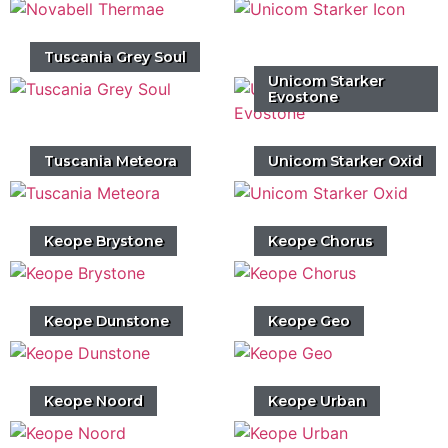
Tuscania Grey Soul
Unicom Starker
Evostone
Tuscania Meteora
Unicom Starker Oxid
Keope Brystone
Keope Chorus
Keope Dunstone
Keope Geo
Keope Noord
Keope Urban