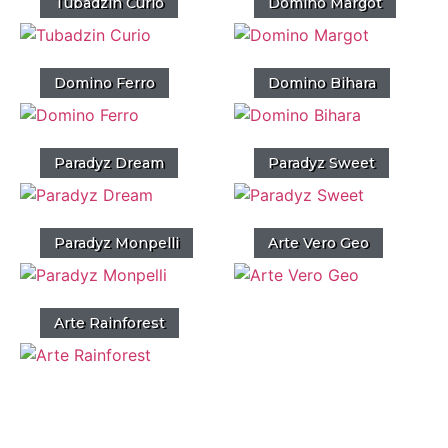
Tubadzin Curio
Domino Margot
Domino Ferro
Domino Bihara
Paradyz Dream
Paradyz Sweet
Paradyz Monpelli
Arte Vero Geo
Arte Rainforest