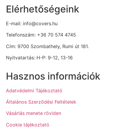
Elérhetőségeink
E-mail: info@covers.hu
Telefonszám: +36 70 574 4745
Cím: 9700 Szombathely, Rumi út 181.
Nyitvatartás: H-P: 9-12, 13-16
Hasznos információk
Adatvédelmi Tájékoztató
Általános Szerződési Feltételek
Vásárlás menete röviden
Cookie tájékoztató