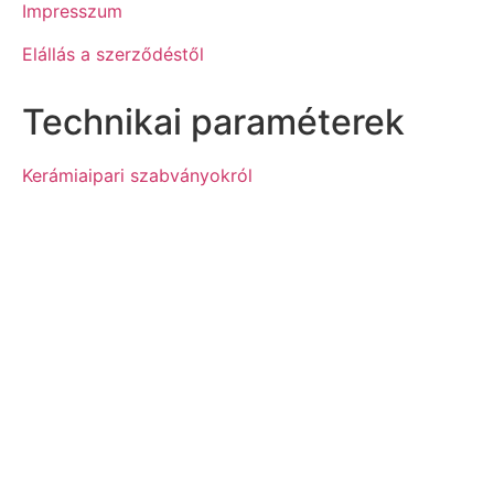
Impresszum
Elállás a szerződéstől
Technikai paraméterek
Kerámiaipari szabványokról